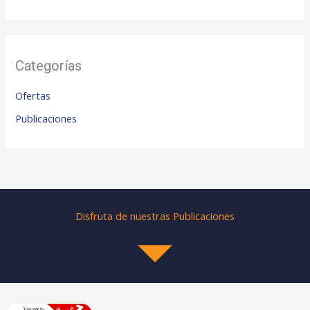
Categorías
Ofertas
Publicaciones
Disfruta de nuestras Publicaciones