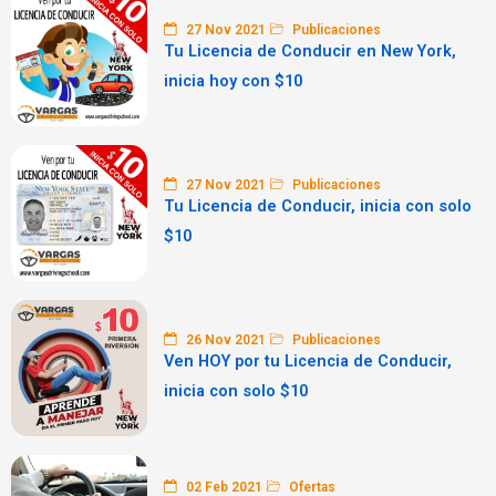
27 Nov 2021
Publicaciones
Tu Licencia de Conducir en New York,
inicia hoy con $10
27 Nov 2021
Publicaciones
Tu Licencia de Conducir, inicia con solo
$10
26 Nov 2021
Publicaciones
Ven HOY por tu Licencia de Conducir,
inicia con solo $10
02 Feb 2021
Ofertas