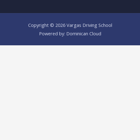
Copyright © 2026 Vargas Driving School
Powered by: Dominican Cloud