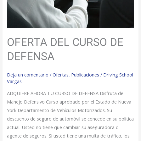
OFERTA DEL CURSO DE
DEFENSA
Deja un comentario
/
Ofertas
,
Publicaciones
/
Driving School
Vargas
ADQUIERE AHORA TU CURSO DE DEFENSA Disfruta de
Manejo Defensivo Curso aprobado por el Estado de Nueva
York Departamento de Vehículos Motorizados. Su
descuento de seguro de automóvil se concede en su política
actual. Usted no tiene que cambiar su aseguradora o
agente de seguros. Si usted tiene una multa de tráfico, los