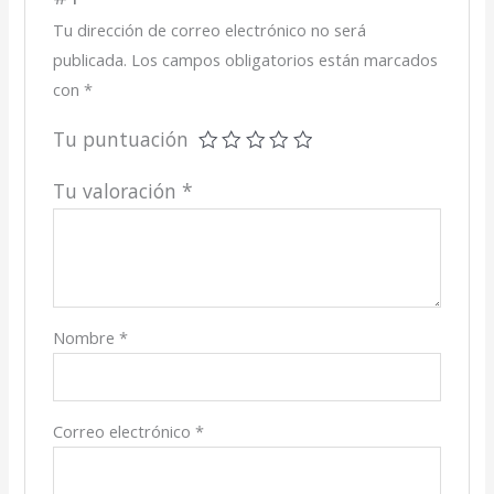
Tu dirección de correo electrónico no será
publicada.
Los campos obligatorios están marcados
con
*
Tu puntuación
Tu valoración
*
Nombre
*
Correo electrónico
*