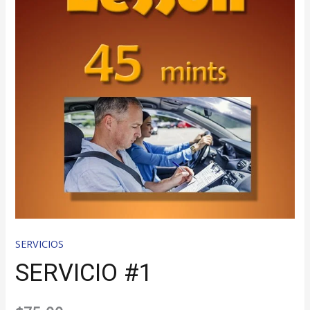
SERVICIOS
SERVICIO #1