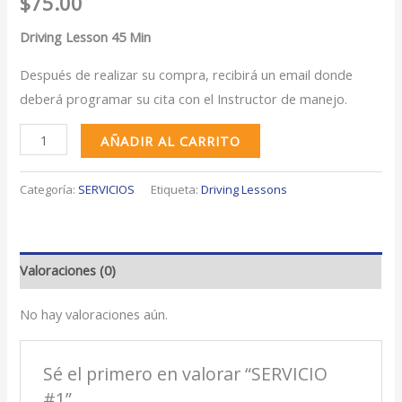
$
75.00
Driving Lesson 45 Min
Después de realizar su compra, recibirá un email donde
deberá programar su cita con el Instructor de manejo.
AÑADIR AL CARRITO
Categoría:
SERVICIOS
Etiqueta:
Driving Lessons
Valoraciones (0)
No hay valoraciones aún.
Sé el primero en valorar “SERVICIO
#1”