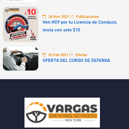
26 Nov 2021
Publicaciones
Ven HOY por tu Licencia de Conducir,
inicia con solo $10
02 Feb 2021
Ofertas
OFERTA DEL CURSO DE DEFENSA