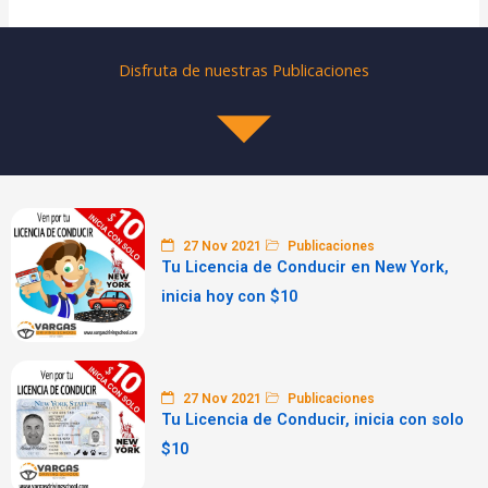
Disfruta de nuestras Publicaciones
27 Nov 2021
Publicaciones
Tu Licencia de Conducir en New York,
inicia hoy con $10
27 Nov 2021
Publicaciones
Tu Licencia de Conducir, inicia con solo
$10