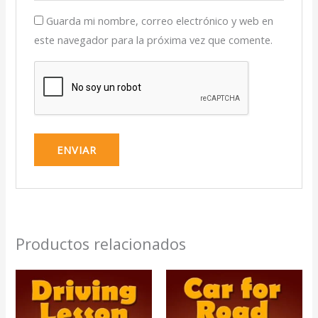
Guarda mi nombre, correo electrónico y web en
este navegador para la próxima vez que comente.
Productos relacionados